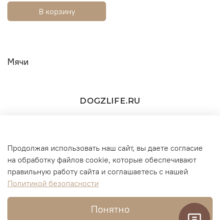
В корзину
Мячи
DOGZLIFE.RU
Продолжая использовать наш сайт, вы даете согласие
+7(916) 860-11-73 (WhatsApp/Telegram/MAX))
на обработку файлов cookie, которые обеспечивают
правильную работу сайта и соглашаетесь с нашей
г. Москва
Политикой безопасности
Понятно