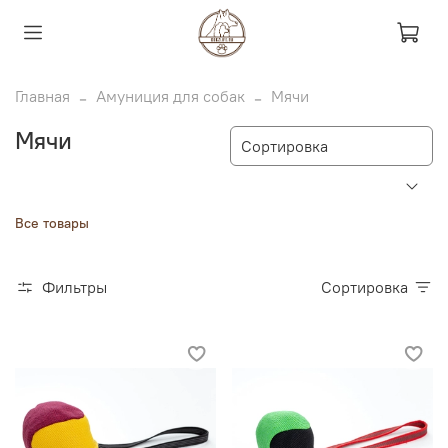
Главная
Амуниция для собак
Мячи
Мячи
Все товары
Фильтры
Сортировка