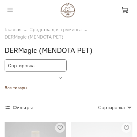
Главная
Средства для груминга
DERMagic (MENDOTA PET)
DERMagic (MENDOTA PET)
Все товары
Фильтры
Сортировка