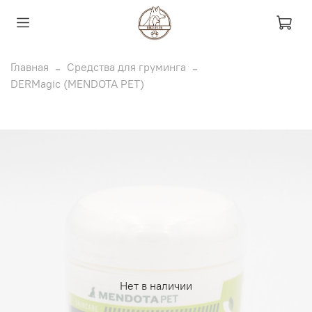
Главная
Средства для груминга
DERMagic (MENDOTA PET)
Нет в наличии