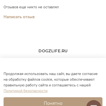
Отзывов еще никто не оставлял
Написать отзыв
DOGZLIFE.RU
Продолжая использовать наш сайт, вы даете согласие
+7(916) 860-11-73 (WhatsApp/Telegram/MAX))
на обработку файлов cookie, которые обеспечивают
правильную работу сайта и соглашаетесь с нашей
г. Москва
Политикой безопасности
Понятно