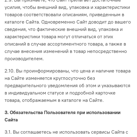
усилия, чтобы внешний вид, упаковка и характеристики
товаров соответствовали описаниям, приведенным в
каталоге Сайта. Одновременно Сайт доводит до вашего
сведения, что фактические внешний вид, упаковка и
характеристики товара могут отличаться от этих
описаний в случае ассортиментного товара, а также в
случае внесения изменений в товар непосредственно
производителем.
2.10. Вы проинформированы, что цена и наличие товара
на Сайте изменяется круглосуточно без
предварительного уведомления об этом и указываются
в индивидуальном статусе и подробной карточке
товара, отображаемым в каталоге на Сайте.
3. Обязательства Пользователя при использовании
Сайта
3.1. Вы соглашаетесь не использовать сервисы Сайта с