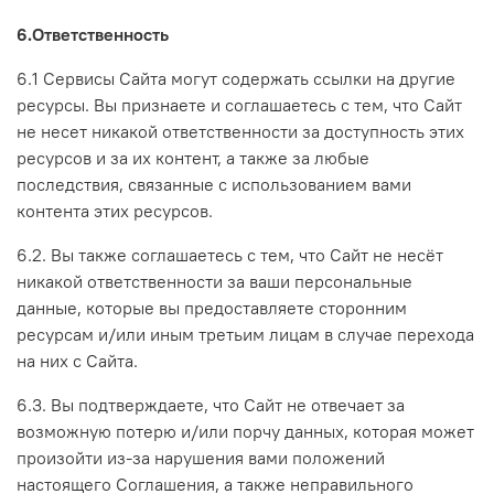
6.Ответственность
6.1 Сервисы Сайта могут содержать ссылки на другие
ресурсы. Вы признаете и соглашаетесь с тем, что Сайт
не несет никакой ответственности за доступность этих
ресурсов и за их контент, а также за любые
последствия, связанные с использованием вами
контента этих ресурсов.
6.2. Вы также соглашаетесь с тем, что Сайт не несёт
никакой ответственности за ваши персональные
данные, которые вы предоставляете сторонним
ресурсам и/или иным третьим лицам в случае перехода
на них с Сайта.
6.3. Вы подтверждаете, что Сайт не отвечает за
возможную потерю и/или порчу данных, которая может
произойти из-за нарушения вами положений
настоящего Соглашения, а также неправильного