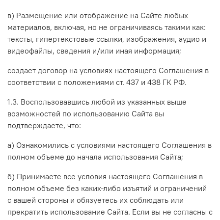
в) Размещение или отображение на Сайте любых
материалов, включая, но не ограничиваясь такими как:
тексты, гипертекстовые ссылки, изображения, аудио и
видеофайлы, сведения и/или иная информация;
создает договор на условиях настоящего Соглашения в
соответствии с положениями ст. 437 и 438 ГК РФ.
1.3. Воспользовавшись любой из указанных выше
возможностей по использованию Сайта вы
подтверждаете, что:
а) Ознакомились с условиями настоящего Соглашения в
полном объеме до начала использования Сайта;
б) Принимаете все условия настоящего Соглашения в
полном объеме без каких-либо изъятий и ограничений
с вашей стороны и обязуетесь их соблюдать или
прекратить использование Сайта. Если вы не согласны с