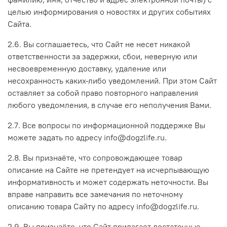
целью информирования о новостях и других событиях
Сайта.
2.6. Вы соглашаетесь, что Сайт не несет никакой
ответственности за задержки, сбои, неверную или
несвоевременную доставку, удаление или
несохранность каких-либо уведомлений. При этом Сайт
оставляет за собой право повторного направления
любого уведомления, в случае его неполучения Вами.
2.7. Все вопросы по информационной поддержке Вы
можете задать по адресу
info@dogzlife.ru
.
2.8. Вы признаёте, что сопровождающее товар
описание на Сайте не претендует на исчерпывающую
информативность и может содержать неточности. Вы
вправе направить все замечания по неточному
описанию товара Сайту по адресу
info@dogzlife.ru
.
2.9. Вы признаёте, что Сайт прилагает достаточные