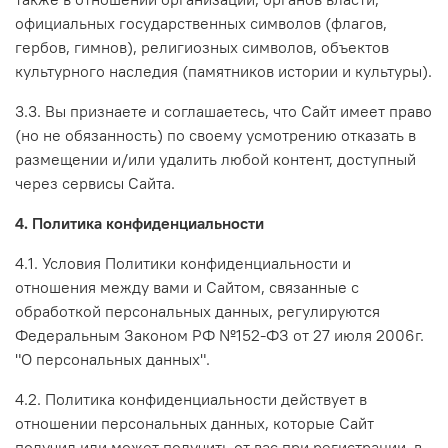
официальных государственных символов (флагов,
гербов, гимнов), религиозных символов, объектов
культурного наследия (памятников истории и культуры).
3.3. Вы признаете и соглашаетесь, что Сайт имеет право
(но не обязанность) по своему усмотрению отказать в
размещении и/или удалить любой контент, доступный
через сервисы Сайта.
4. Политика конфиденциальности
4.1. Условия Политики конфиденциальности и
отношения между вами и Сайтом, связанные с
обработкой персональных данных, регулируются
Федеральным Законом РФ №152-ФЗ от 27 июля 2006г.
"О персональных данных".
4.2. Политика конфиденциальности действует в
отношении персональных данных, которые Сайт
получил или может получить от вас при регистрации, в