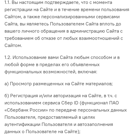
1.1. Вы настоящим подтверждаете, что с момента
регистрации на Сайте и в течение времени пользования
Сайтом, а также персонализированными сервисами
Сайта, вы являетесь Пользователем Сайта вплоть до
вашего личного обращения в администрацию Сайта с
требованием об отказе от любых взаимоотношений с
Сайтом.
1.2. Использование вами Сайта любым способом и в
любой форме в пределах его объявленных
функциональных возможностей, включая:
а) Просмотр размещенных на Сайте материалов;
б) Регистрация и/или авторизация на Сайте, в т.ч.
с
использованием сервиса Сбер ID (функционал ПАО
«Сбербанк России» по передаче персональных данных
Пользователя, предоставляемый в целях
аутентификации Пользователя и автозаполнения
данных о Пользователе на Сайте)
;