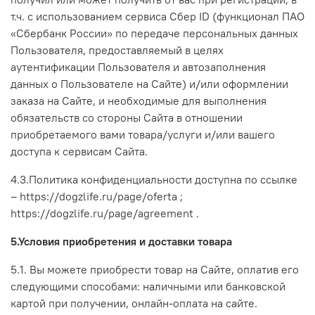
т.ч.
с использованием сервиса Сбер ID (функционал ПАО
«Сбербанк России» по передаче персональных данных
Пользователя, предоставляемый в целях
аутентификации Пользователя и автозаполнения
данных о Пользователе на Сайте)
и/или оформлении
заказа на Сайте, и необходимые для выполнения
обязательств со стороны Сайта в отношении
приобретаемого вами товара/услуги и/или вашего
доступа к сервисам Сайта.
4.3.Политика конфиденциальности доступна по ссылке
–
https://dogzlife.ru/page/
oferta ;
https://dogzlife.ru/page/agreement
.
5.Условия приобретения и доставки товара
5.1. Вы можете приобрести товар на Сайте, оплатив его
следующими способами: наличными или банковской
картой при получении, онлайн-оплата на сайте.