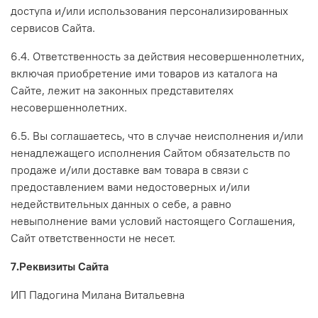
доступа и/или использования персонализированных
сервисов Сайта.
6.4. Ответственность за действия несовершеннолетних,
включая приобретение ими товаров из каталога на
Сайте, лежит на законных представителях
несовершеннолетних.
6.5. Вы соглашаетесь, что в случае неисполнения и/или
ненадлежащего исполнения Сайтом обязательств по
продаже и/или доставке вам товара в связи с
предоставлением вами недостоверных и/или
недействительных данных о себе, а равно
невыполнение вами условий настоящего Соглашения,
Сайт ответственности не несет.
7.Реквизиты Сайта
ИП Падогина Милана Витальевна