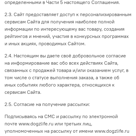
определенными в Части 5 настоящего Соглашения.
2.3. Сайт предоставляет доступ к персонализированным
сервисам Сайта для получения наиболее полной
информации по интересующему вас товару, создания
рейтингов и мнений, участия в конкурсных программах
и иных акциях, проводимых Сайтом.
2.4. Настоящим вы даете своё добровольное согласие
на информирование вас обо всех действиях Сайта,
связанных с продажей товара и/или оказанием услуг, в
том числе о статусе выполнения заказа, а также об
иных событиях любого характера, относящихся к
сервисам Сайта.
2.5. Согласие на получение рассылки:
Подписываясь на СМС и рассылку по электронной
почте www.dogzlife.ru или третьих лиц,
уполномоченных на рассылку от имени www.dogzlife.ru