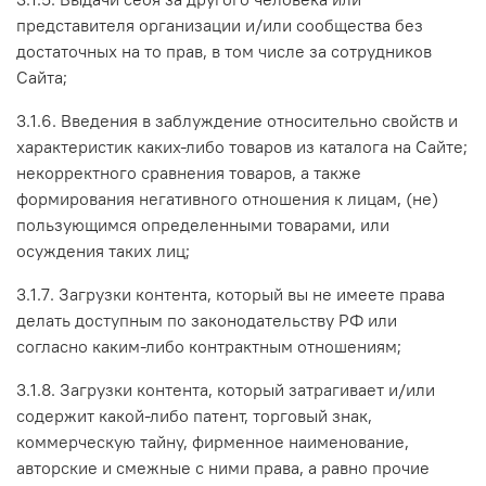
представителя организации и/или сообщества без
достаточных на то прав, в том числе за сотрудников
Сайта;
3.1.6. Введения в заблуждение относительно свойств и
характеристик каких-либо товаров из каталога на Сайте;
некорректного сравнения товаров, а также
формирования негативного отношения к лицам, (не)
пользующимся определенными товарами, или
осуждения таких лиц;
3.1.7. Загрузки контента, который вы не имеете права
делать доступным по законодательству РФ или
согласно каким-либо контрактным отношениям;
3.1.8. Загрузки контента, который затрагивает и/или
содержит какой-либо патент, торговый знак,
коммерческую тайну, фирменное наименование,
авторские и смежные с ними права, а равно прочие