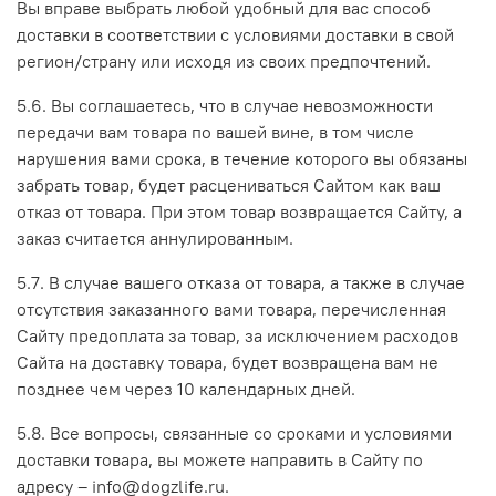
Вы вправе выбрать любой удобный для вас способ
доставки в соответствии с условиями доставки в свой
регион/страну или исходя из своих предпочтений.
5.6. Вы соглашаетесь, что в случае невозможности
передачи вам товара по вашей вине, в том числе
нарушения вами срока, в течение которого вы обязаны
забрать товар, будет расцениваться Сайтом как ваш
отказ от товара. При этом товар возвращается Сайту, а
заказ считается аннулированным.
5.7. В случае вашего отказа от товара, а также в случае
отсутствия заказанного вами товара, перечисленная
Сайту предоплата за товар, за исключением расходов
Сайта на доставку товара, будет возвращена вам не
позднее чем через 10 календарных дней.
5.8. Все вопросы, связанные со сроками и условиями
доставки товара, вы можете направить в Сайту по
адресу –
info@dogzlife.ru
.