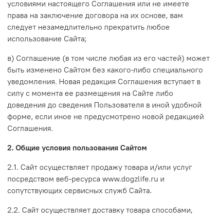
условиями настоящего Соглашения или не имеете
права на заключение договора на их основе, вам
следует незамедлительно прекратить любое
использование Сайта;
в) Соглашение (в том числе любая из его частей) может
быть изменено Сайтом без какого-либо специального
уведомления. Новая редакция Соглашения вступает в
силу с момента ее размещения на Сайте либо
доведения до сведения Пользователя в иной удобной
форме, если иное не предусмотрено новой редакцией
Соглашения.
2. Общие условия пользования Сайтом
2.1. Сайт осуществляет продажу товара и/или услуг
посредством веб-ресурса www.dogzlife.ru и
сопутствующих сервисных служб Сайта.
2.2. Сайт осуществляет доставку товара способами,