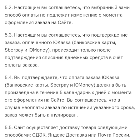
5.2. Настоящим вы соглашаетесь, что выбранный вами
способ оплаты не подлежит изменению с момента
оформления заказа на Сайте.
5.3. Настоящим вы соглашаетесь, что подтверждение
заказа, оплаченного ЮKassa (банковские карты,
Sberpay и ЮMoney), происходит только после
подтверждения списания денежных средств в счёт
оплаты заказа.
5.4. Вы подтверждаете, что оплата заказа ЮKassa
(банковские карты, Sberpay и ЮMoney) должна быть
произведена в течение
5 календарных дней
с момента
его оформления на Сайте. Вы соглашаетесь, что в
случае неоплаты заказа по истечении указанного срока,
заказ может быть аннулирован.
5.5. Сайт осуществляет доставку товара следующими
способами: СДЭК, Яндекс Доставка или Почта России.