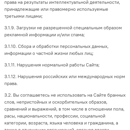
права на результаты интеллектуальной деятельности,
принадлежащие или правомерно используемые
третьими лицами;
3.1.9. Загрузки не разрешенной специальным образом
рекламной информации и/или спама;
3.1.10. Сбора и обработки персональных данных,
информации о частной жизни любых лиц;
3.1.11. Нарушения нормальной работы Сайта;
3.1.12. Нарушения российских или международных норм
права.
3.2. Вы соглашаетесь не использовать на Сайте бранных
слов, непристойных и оскорбительных образов,
сравнений и выражений, в том числе в отношении пола,
расы, национальности, профессии, социальной
категории, возраста, языка человека и гражданина, а
также в отношении организаций, органов власти,