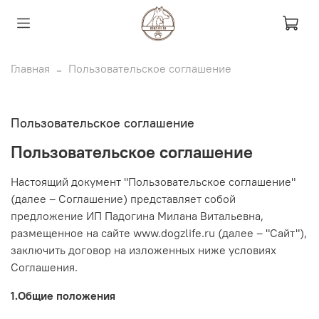
Главная
Пользовательское соглашение
Пользовательское соглашение
Пользовательское соглашение
Настоящий документ "Пользовательское соглашение"
(далее – Соглашение) представляет собой
предложение ИП Падогина Милана Витальевна,
размещенное на сайте www.dogzlife.ru (далее – "Сайт"),
заключить договор на изложенных ниже условиях
Соглашения.
1.Общие положения