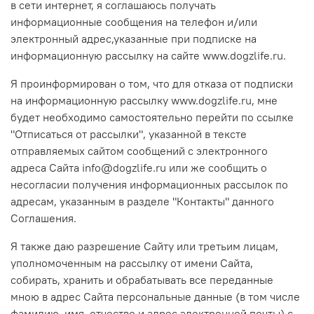
в сети интернет, я соглашаюсь получать
информационные сообщения на телефон и/или
электронный адрес,указанные при подписке на
информационную рассылку на сайте www.dogzlife.ru.
Я проинформирован о том, что для отказа от подписки
на информационную рассылку www.dogzlife.ru, мне
будет необходимо самостоятельно перейти по ссылке
"Отписаться от рассылки", указанной в тексте
отправляемых сайтом сообщений с электронного
адреса Сайта
info@dogzlife.ru
или же сообщить о
несогласии получения информационных рассылок по
адресам, указанным в разделе "Контакты" данного
Соглашения.
Я также даю разрешение Сайту или третьим лицам,
уполномоченным на рассылку от имени Сайта,
собирать, хранить и обрабатывать все переданные
мною в адрес Сайта персональные данные (в том числе
фамилию, имя, отчество и адрес электронной почты) с