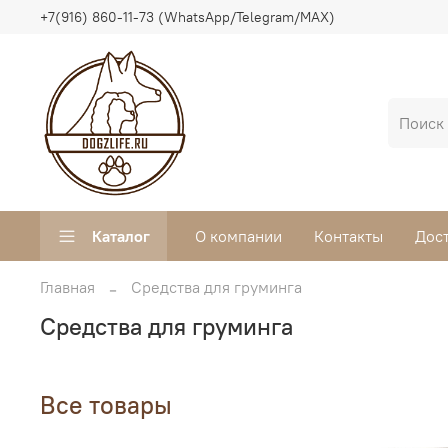
+7(916) 860-11-73 (WhatsApp/Telegram/MAX)
Каталог
О компании
Контакты
Дос
Главная
Средства для груминга
Средства для груминга
Все товары