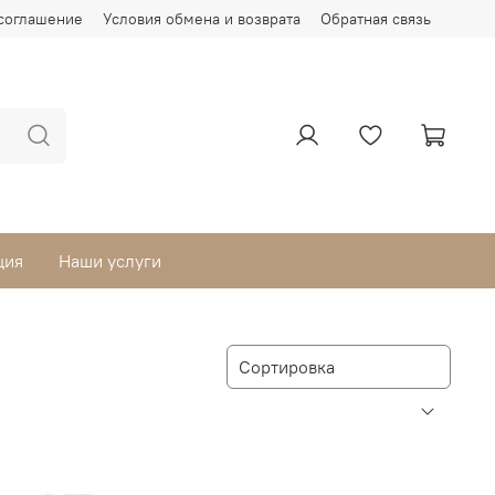
соглашение
Условия обмена и возврата
Обратная связь
ция
Наши услуги