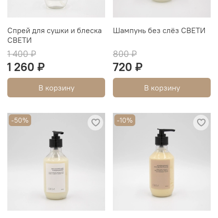
Спрей для сушки и блеска
Шампунь без слёз СВЕТИ
СВЕТИ
1 400 ₽
800 ₽
1 260 ₽
720 ₽
В корзину
В корзину
-50%
-10%