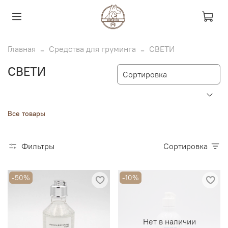
Главная
Средства для груминга
СВЕТИ
СВЕТИ
Все товары
Фильтры
Сортировка
-50%
-10%
Нет в наличии