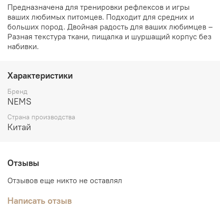
Предназначена для тренировки рефлексов и игры
ваших любимых питомцев. Подходит для средних и
больших пород. Двойная радость для ваших любимцев –
Разная текстура ткани, пищалка и шуршащий корпус без
набивки.
Характеристики
Бренд
NEMS
Страна производства
Китай
Отзывы
Отзывов еще никто не оставлял
Написать отзыв