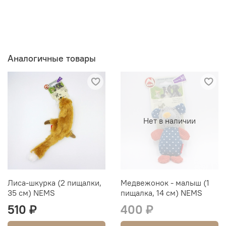
Аналогичные товары
Нет в наличии
Лиса-шкурка (2 пищалки,
Медвежонок - малыш (1
35 см) NEMS
пищалка, 14 см) NEMS
510 ₽
400 ₽