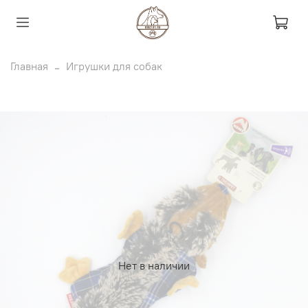
Главная
Игрушки для собак
Нет в наличии