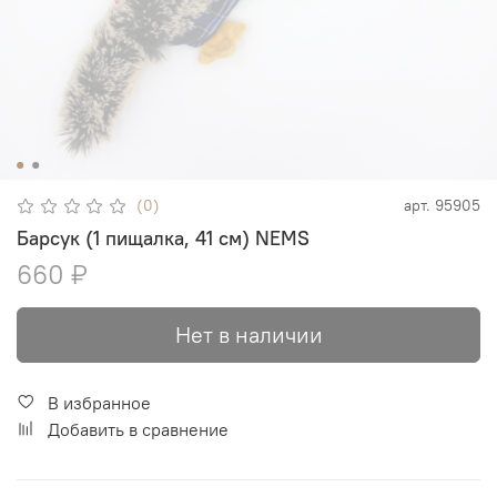
(0)
арт.
95905
Барсук (1 пищалка, 41 см) NEMS
660 ₽
Нет в наличии
В избранное
Добавить в сравнение