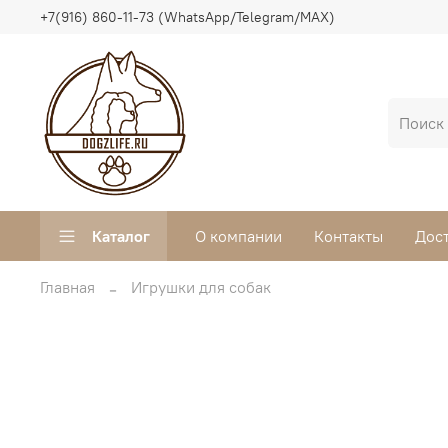
+7(916) 860-11-73 (WhatsApp/Telegram/MAX)
Каталог
О компании
Контакты
Дос
Главная
Игрушки для собак