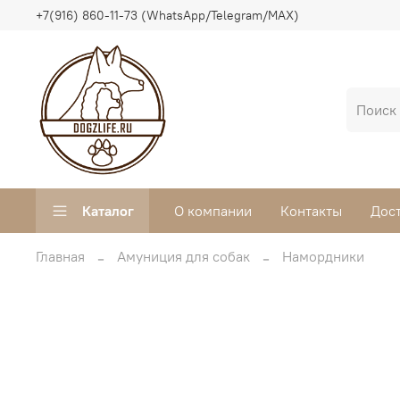
+7(916) 860-11-73 (WhatsApp/Telegram/MAX)
Каталог
О компании
Контакты
Дос
Главная
Амуниция для собак
Намордники