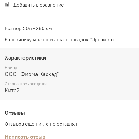
Добавить в сравнение
Размер 20ммХ50 см
К ошейнику можно выбрать поводок "Орнамент"
Характеристики
Бренд
ООО "Фирма Каскад"
Страна производства
Китай
Отзывы
Отзывов еще никто не оставлял
Написать отзыв