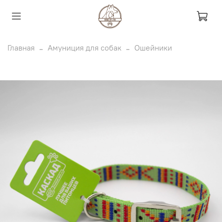
Главная
Амуниция для собак
Ошейники