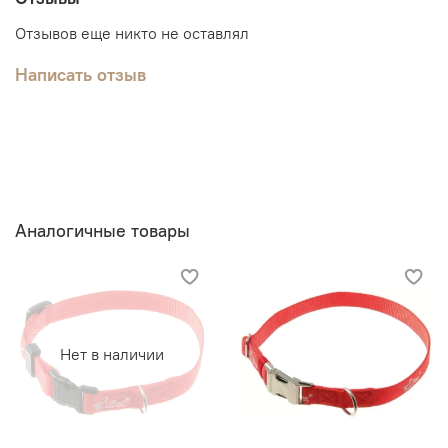
Отзывов еще никто не оставлял
Написать отзыв
Аналогичные товары
Нет в наличии