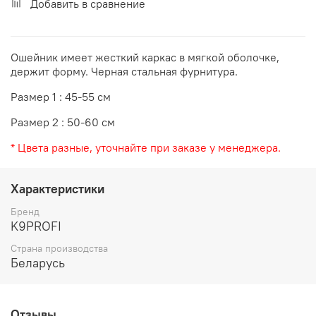
Добавить в сравнение
Ошейник имеет жесткий каркас в мягкой оболочке,
держит форму. Черная стальная фурнитура.
Размер 1 : 45-55 см
Размер 2 : 50-60 см
* Цвета разные, уточнайте при заказе у менеджера.
Характеристики
Бренд
K9PROFI
Страна производства
Беларусь
Отзывы