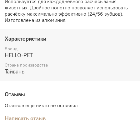
Используется для каждодневного расчёсывания
животных. Двойное полотно позволяет использовать
расчёску максимально эффективно (24/56 зубцов).
Изготовлена из алюминия.
Характеристики
Бренд
HELLO-PET
Страна производства
Тайвань
Отзывы
Отзывов еще никто не оставлял
Написать отзыв