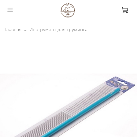
Главная
Инструмент для груминга