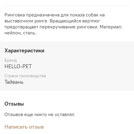
Ринговка предназначена для показа собак на
выставочном ринге. Вращающийся вертлюг
предотвращает перекручивание ринговки. Материал:
нейлон, сталь.
Характеристики
Бренд
HELLO-PET
Страна производства
Тайвань
Отзывы
Отзывов еще никто не оставлял
Написать отзыв