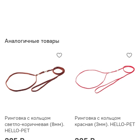
Аналогичные товары
Ринговка с кольцом
Ринговка с кольцом
светло-коричневая (8мм).
красная (3мм). HELLO-PET
HELLO-PET