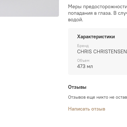
Меры предосторожности:
попадания в глаза. В сл
водой.
Характеристики
Бренд
CHRIS CHRISTENSEN
Объем
473 мл
Отзывы
Отзывов еще никто не оста
Написать отзыв