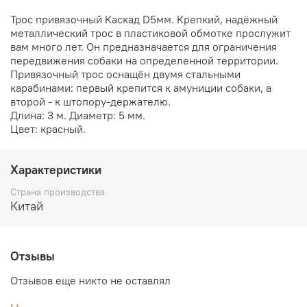
Трос привязочный Каскад D5мм. Крепкий, надёжный
металлический трос в пластиковой обмотке прослужит
вам много лет. Он предназначается для ограничения
передвижения собаки на определенной территории.
Привязочный трос оснащён двумя стальными
карабинами: первый крепится к амуниции собаки, а
второй - к штопору-держателю.
Длина: 3 м. Диаметр: 5 мм.
Цвет: красный.
Характеристики
Страна производства
Китай
Отзывы
Отзывов еще никто не оставлял