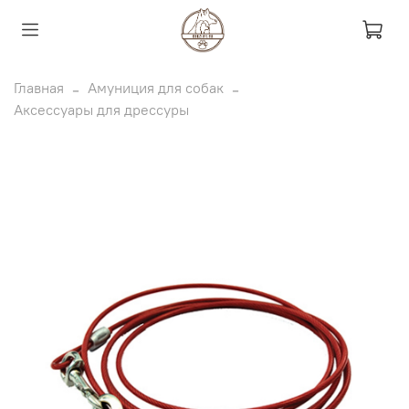
Главная
Амуниция для собак
Аксессуары для дрессуры