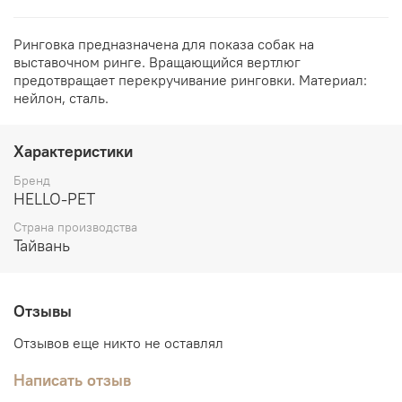
Ринговка предназначена для показа собак на
выставочном ринге. Вращающийся вертлюг
предотвращает перекручивание ринговки. Материал:
нейлон, сталь.
Характеристики
Бренд
HELLO-PET
Страна производства
Тайвань
Отзывы
Отзывов еще никто не оставлял
Написать отзыв