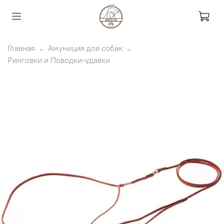
Главная
Амуниция для собак
Ринговки и Поводки-удавки