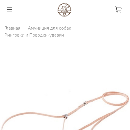
Главная
Амуниция для собак
Ринговки и Поводки-удавки