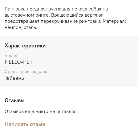
Ринговка предназначена для показа собак на
выставочном ринге. Вращающийся вертлюг
предотвращает перекручивание ринговки. Материал:
нейлон, сталь.
Характеристики
Бренд
HELLO-PET
Страна производства
Тайвань
Отзывы
Отзывов еще никто не оставлял
Написать отзыв