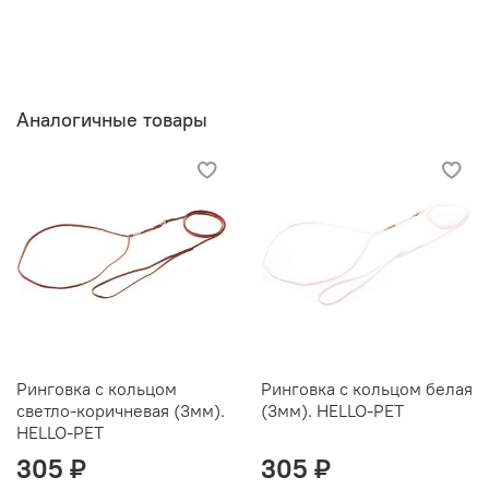
Аналогичные товары
Ринговка с кольцом
Ринговка с кольцом белая
светло-коричневая (3мм).
(3мм). HELLO-PET
HELLO-PET
305 ₽
305 ₽